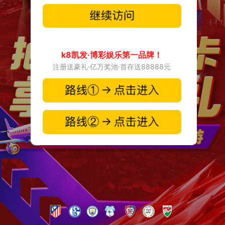
k8凯发·博彩娱乐第一品牌！
注册送豪礼·亿万奖池·首存送88888元